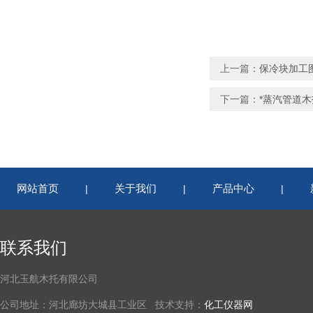
上一篇：
保冷块加工
下一篇：
*蒸汽管道木
网站首页
关于我们
产品中心
|
|
|
联系我们
河北玉航木托有限公司
公司地址：河北廊坊大城县工业区 技术支持：
化工仪器网