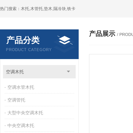
热门搜索：木托,木管托,垫木,隔冷块,铁卡
产品展示
/ PROD
产品分类
PRODUCT CATEGORY
空调木托
空调水管木托
空调管托
大型中央空调木托
中央空调木托