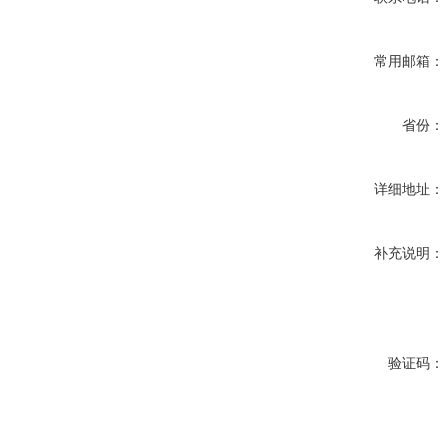
常用邮箱：
省份：
详细地址：
补充说明：
验证码：