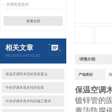
空调管道垫木
查看全部
相关文章
RELATED ARTICLES
详情介绍
保温空调管木托的安装要点
产地类别
中央空调木质木托的安装
保温空调
镀锌管的
中央空调木质木托的施工要求
青柒防腐侵