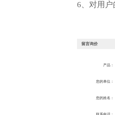
6
、
​对用
留言询价
产品：
您的单位：
您的姓名：
联系电话：