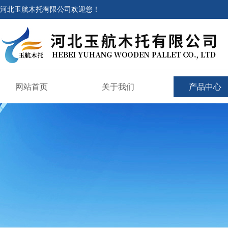
河北玉航木托有限公司欢迎您！
网站首页
关于我们
产品中心