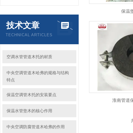
保温
技术文章
TECHNICAL ARTICLES
空调水管管道木托的材质
中央空调管道木哈弗的规格与结构
特点
保温空调管木托的安装要点
淮南管道
保温水管垫木的核心作用
中央空调防腐管道木哈弗的作用