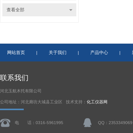
查看全部
网站首页
关于我们
产品中心
|
|
|
联系我们
河北玉航木托有限公司
公司地址：河北廊坊大城县工业区 技术支持：
化工仪器网
电 话：0316-5961995
QQ：2353349069