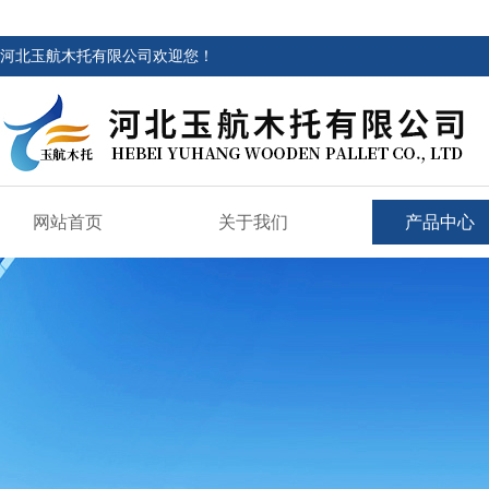
河北玉航木托有限公司欢迎您！
网站首页
关于我们
产品中心