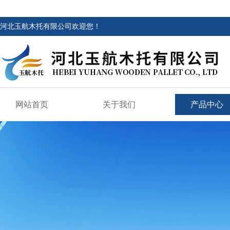
河北玉航木托有限公司欢迎您！
网站首页
关于我们
产品中心