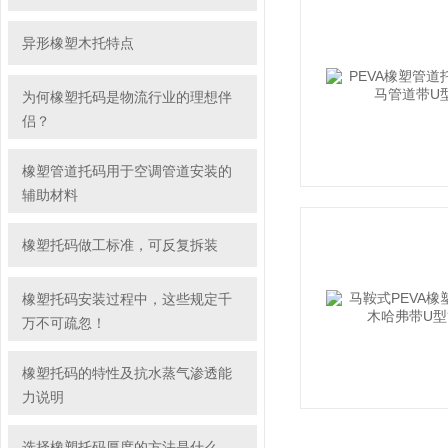
异形橡塑木托特点
为何橡塑托码是物流行业的理想伴
侣？
橡塑管道托码用于空调管道安装的
辅助材料
橡塑托码做工标准，可反复拆装
橡塑托码安装过程中，这些规定千
万不可疏忽！
橡塑托码的特性及抗水蒸气渗透能
力说明
选择橡塑托码厚度的方法是什么