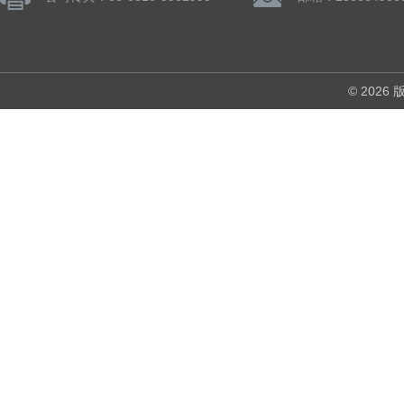
© 202