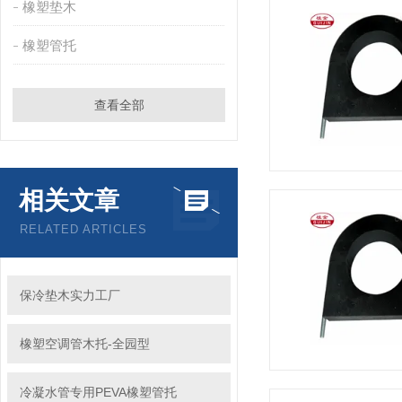
橡塑垫木
橡塑管托
查看全部
相关文章
RELATED ARTICLES
保冷垫木实力工厂
橡塑空调管木托-全园型
冷凝水管专用PEVA橡塑管托