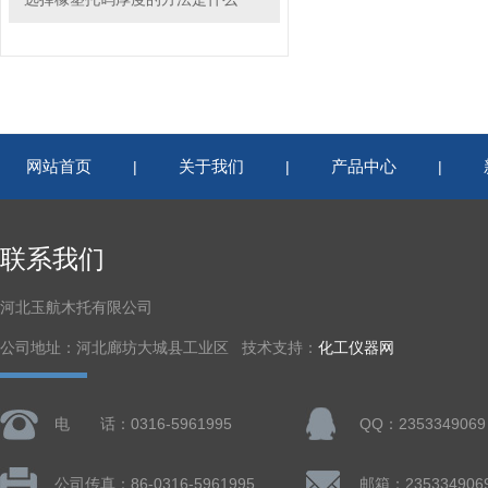
网站首页
关于我们
产品中心
|
|
|
联系我们
河北玉航木托有限公司
公司地址：河北廊坊大城县工业区 技术支持：
化工仪器网
电 话：0316-5961995
QQ：2353349069
公司传真：86-0316-5961995
邮箱：235334906