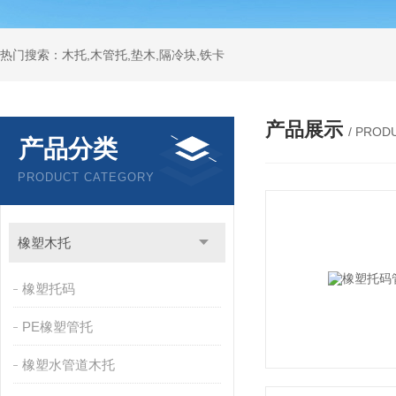
热门搜索：木托,木管托,垫木,隔冷块,铁卡
产品展示
/ PROD
产品分类
PRODUCT CATEGORY
橡塑木托
橡塑托码
PE橡塑管托
橡塑水管道木托