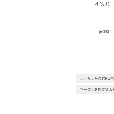
补充说明：
验证码：
上一篇：
马鞍式PEV
下一篇：
防腐管道木