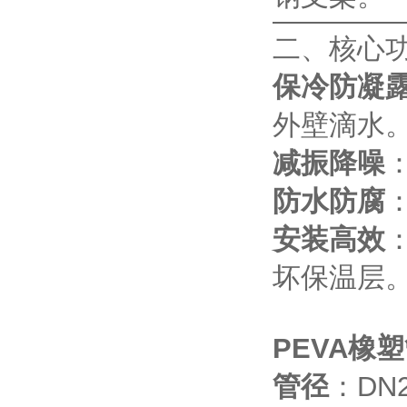
二、核心
保冷防凝
外壁滴水
减振降噪
防水防腐
安装高效
坏保温层
PEVA橡
管径
：DN2