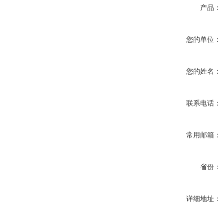
产品：
您的单位：
您的姓名：
联系电话：
常用邮箱：
省份：
详细地址：