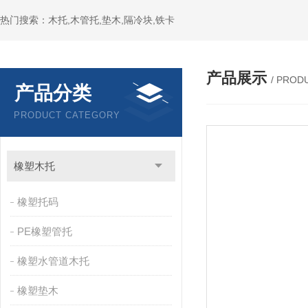
热门搜索：木托,木管托,垫木,隔冷块,铁卡
产品展示
/ PROD
产品分类
PRODUCT CATEGORY
橡塑木托
橡塑托码
PE橡塑管托
橡塑水管道木托
橡塑垫木