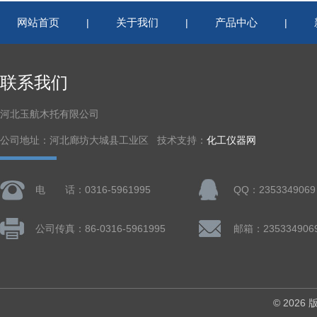
网站首页
关于我们
产品中心
|
|
|
联系我们
河北玉航木托有限公司
公司地址：河北廊坊大城县工业区 技术支持：
化工仪器网
电 话：0316-5961995
QQ：2353349069
公司传真：86-0316-5961995
邮箱：235334906
© 202