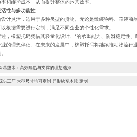
频率和维护成本，从而提升整体的运营效率。
灵活性与多功能性
计灵活，适用于多种类型的货物。无论是散装物料、箱装商品
可以根据需要进行定制，满足不同企业的个性化需求。
，橡塑托码凭借其轻量化设计、*的承重能力、防滑稳定性、
行业的理想伴侣。在未来的发展中，橡塑托码将继续推动物流行
值。
保温垫木：高效隔热与支撑的理想选择
源头工厂 大型尺寸均可定制 异形橡塑木托 定制