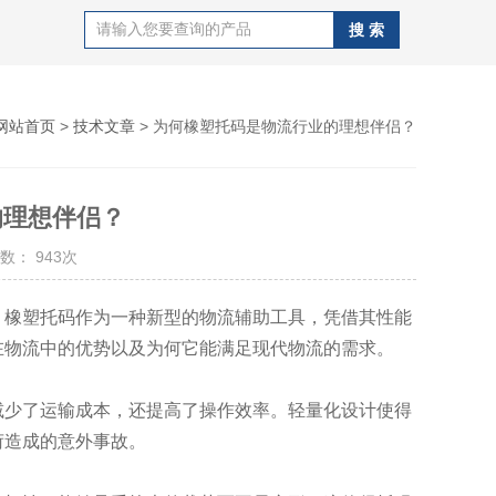
网站首页
>
技术文章
> 为何橡塑托码是物流行业的理想伴侣？
的理想伴侣？
数： 943次
橡塑托码作为一种新型的物流辅助工具，凭借其性能
在物流中的优势以及为何它能满足现代物流的需求。
少了运输成本，还提高了操作效率。轻量化设计使得
荷造成的意外事故。