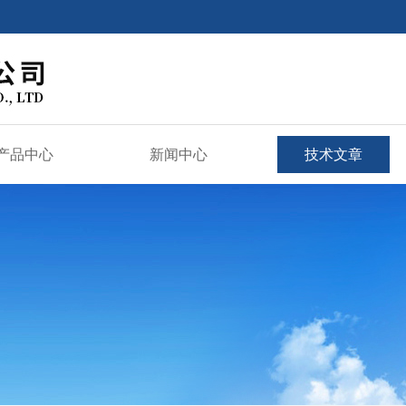
产品中心
新闻中心
技术文章