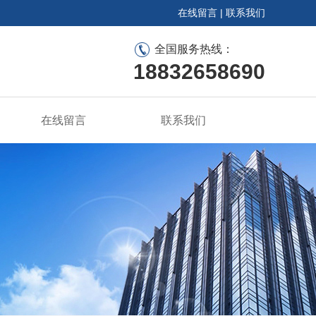
在线留言
|
联系我们
全国服务热线：
18832658690
在线留言
联系我们