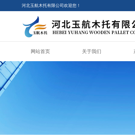
河北玉航木托有限公司欢迎您！
网站首页
关于我们