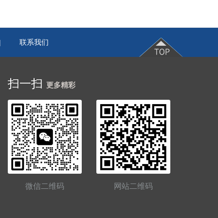
联系我们
|
扫一扫
更多精彩
微信二维码
网站二维码