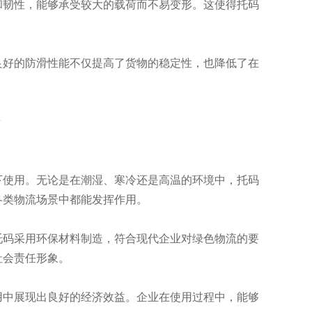
韧性，能够承受较大的载荷而不易变形。这使得托码
好的防滑性能不仅提高了货物的稳定性，也降低了在
使用。无论是在潮湿、寒冷还是高温的环境中，托码
各类物流场景中都能发挥作用。
码采用环保材料制造，符合现代企业对绿色物流的要
社会责任形象。
中展现出良好的经济效益。企业在使用过程中，能够