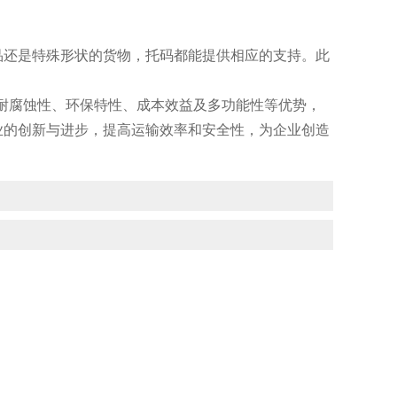
还是特殊形状的货物，托码都能提供相应的支持。此
耐腐蚀性、环保特性、成本效益及多功能性等优势，
业的创新与进步，提高运输效率和安全性，为企业创造