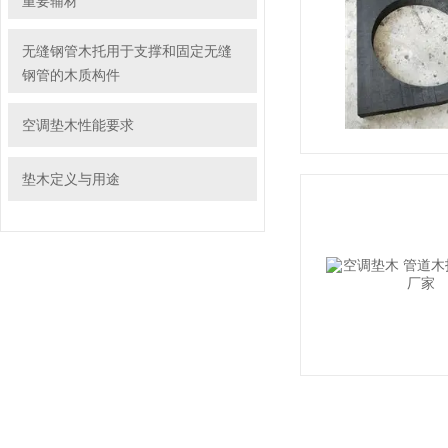
重要辅材
无缝钢管木托用于支撑和固定无缝
钢管的木质构件
空调垫木性能要求
垫木定义与用途