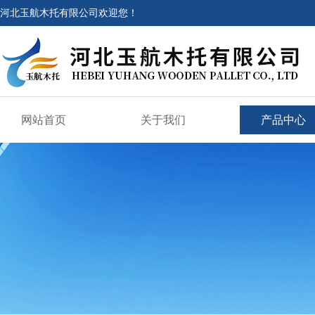
河北玉航木托有限公司欢迎您！
网站首页
关于我们
产品中心