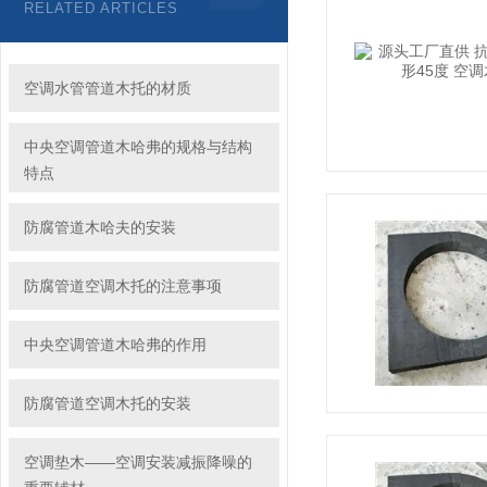
RELATED ARTICLES
空调水管管道木托的材质
中央空调管道木哈弗的规格与结构
特点
防腐管道木哈夫的安装
防腐管道空调木托的注意事项
中央空调管道木哈弗的作用
防腐管道空调木托的安装
空调垫木——空调安装减振降噪的