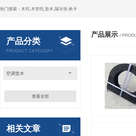
热门搜索：木托,木管托,垫木,隔冷块,铁卡
产品展示
/ PROD
产品分类
PRODUCT CATEGORY
空调垫木
查看全部
相关文章