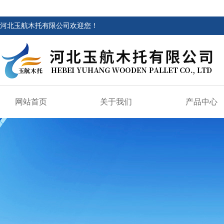
河北玉航木托有限公司欢迎您！
网站首页
关于我们
产品中心