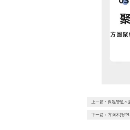
上一篇：
保温管道木
下一篇：
方圆木托带