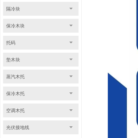
隔冷块
保冷木块
托码
垫木块
蒸汽木托
保冷木托
空调木托
光伏接地线