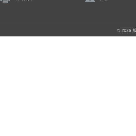
© 202