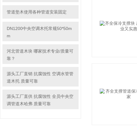
管道垫木使用各种管道安装固定
DN1200中央空调木托常规50*50m
m
河北管道木块 哪家技术专业/质量可
靠？
源头工厂直销 抗腐蚀性 空调水管管
道木托 质量可靠
源头工厂直供 抗腐蚀性 全员中央空
调管道木哈弗 质量可靠