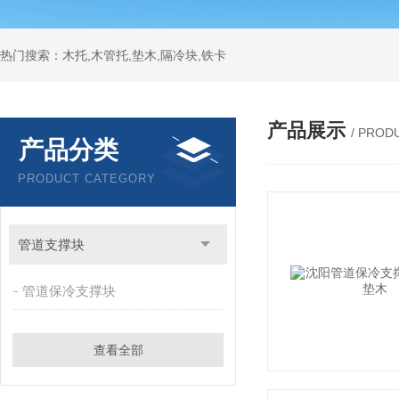
热门搜索：木托,木管托,垫木,隔冷块,铁卡
产品展示
/ PROD
产品分类
PRODUCT CATEGORY
管道支撑块
管道保冷支撑块
查看全部