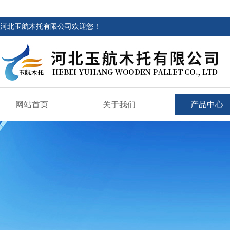
河北玉航木托有限公司欢迎您！
网站首页
关于我们
产品中心