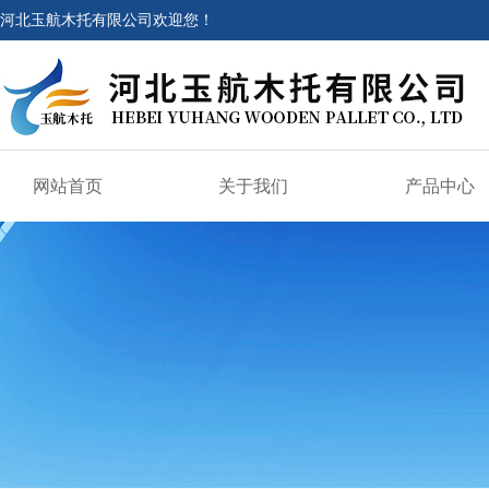
河北玉航木托有限公司欢迎您！
网站首页
关于我们
产品中心