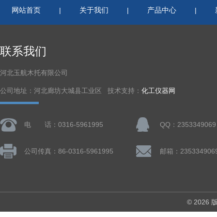
网站首页
关于我们
产品中心
|
|
|
联系我们
河北玉航木托有限公司
公司地址：河北廊坊大城县工业区 技术支持：
化工仪器网
电 话：0316-5961995
QQ：2353349069
公司传真：86-0316-5961995
邮箱：235334906
© 202