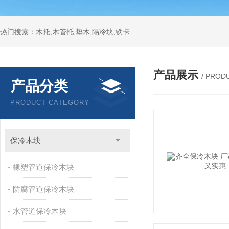
热门搜索：木托,木管托,垫木,隔冷块,铁卡
产品展示
/ PROD
产品分类
PRODUCT CATEGORY
保冷木块
橡塑管道保冷木块
防腐管道保冷木块
水管道保冷木块