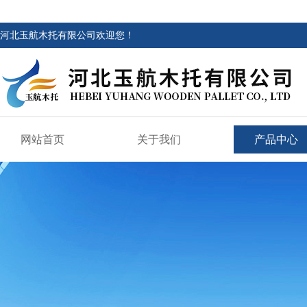
河北玉航木托有限公司欢迎您！
网站首页
关于我们
产品中心