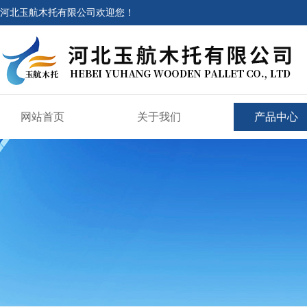
河北玉航木托有限公司欢迎您！
网站首页
关于我们
产品中心