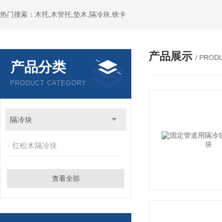
热门搜索：木托,木管托,垫木,隔冷块,铁卡
产品展示
/ PROD
产品分类
PRODUCT CATEGORY
隔冷块
红松木隔冷块
查看全部