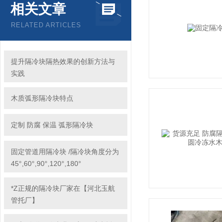
相关文章
RELATED ARTICLES
提升隔冷块隔热效果的创新方法与
实践
木质弧形隔冷块特点
定制 防腐 保温 弧形隔冷块
固定管道用隔冷块 /隔冷块角度分为
45°,60°,90°,120°,180°
*Z正规的隔冷块厂家在【河北玉航
管托厂】