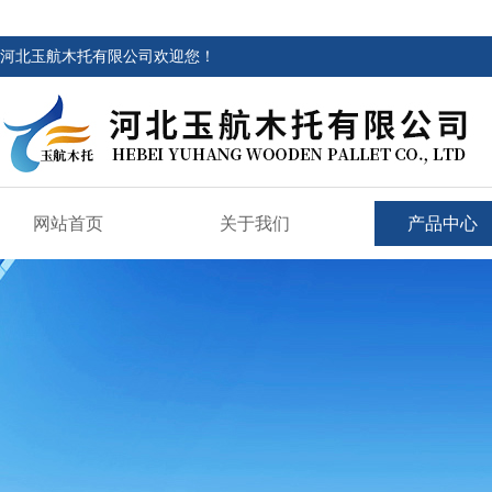
河北玉航木托有限公司欢迎您！
网站首页
关于我们
产品中心