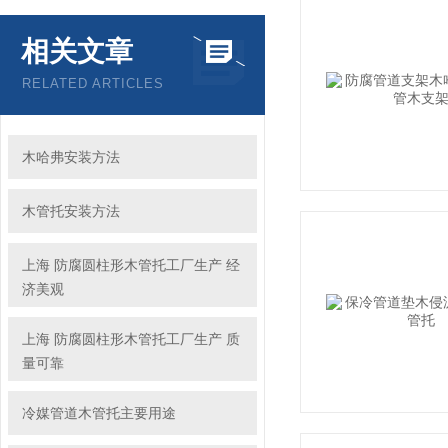
相关文章
RELATED ARTICLES
木哈弗安装方法
木管托安装方法
上海 防腐圆柱形木管托工厂生产 经
济美观
上海 防腐圆柱形木管托工厂生产 质
量可靠
冷媒管道木管托主要用途