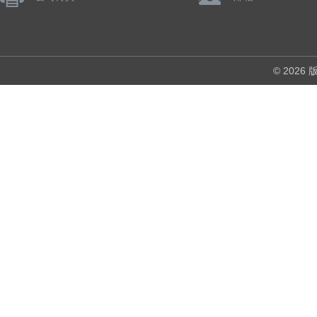
© 202