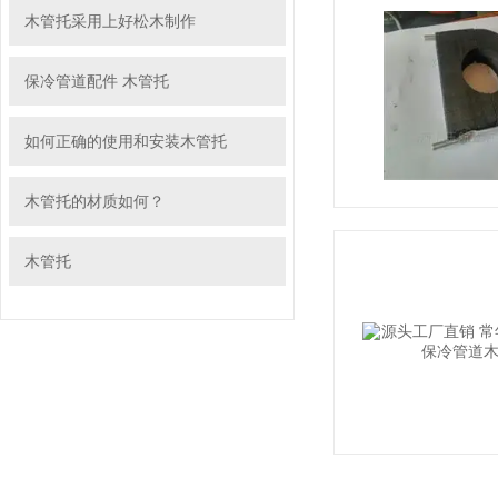
木管托采用上好松木制作
保冷管道配件 木管托
如何正确的使用和安装木管托
木管托的材质如何？
木管托