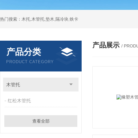
热门搜索：木托,木管托,垫木,隔冷块,铁卡
产品展示
/ PROD
产品分类
PRODUCT CATEGORY
木管托
红松木管托
查看全部