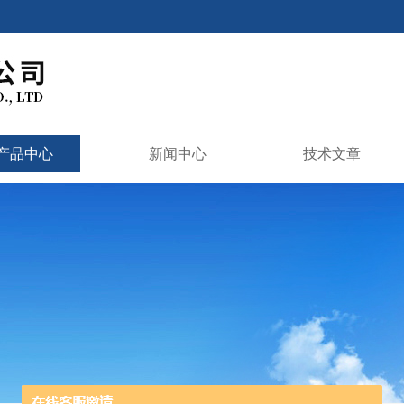
产品中心
新闻中心
技术文章