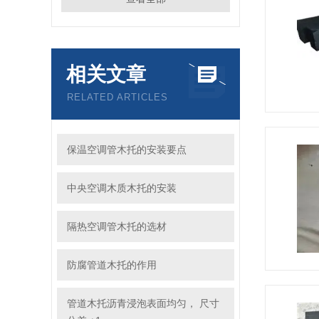
相关文章
RELATED ARTICLES
保温空调管木托的安装要点
中央空调木质木托的安装
隔热空调管木托的选材
防腐管道木托的作用
管道木托沥青浸泡表面均匀， 尺寸