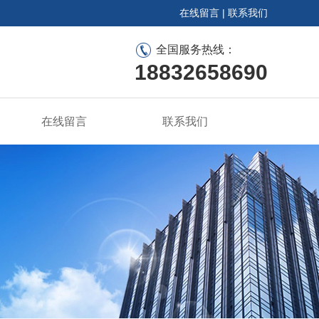
在线留言
|
联系我们
全国服务热线：
18832658690
在线留言
联系我们