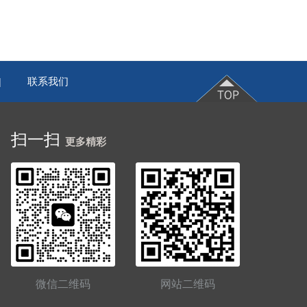
联系我们
|
扫一扫
更多精彩
微信二维码
网站二维码