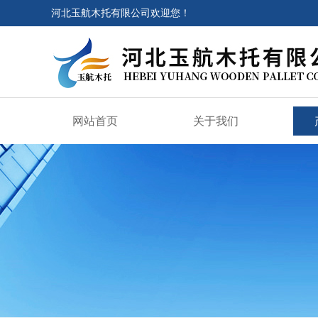
河北玉航木托有限公司欢迎您！
网站首页
关于我们