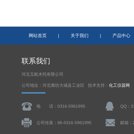
网站首页
关于我们
产品中心
|
|
联系我们
河北玉航木托有限公司
公司地址：河北廊坊大城县工业区 技术支持：
化工仪器网
电 话：0316-5961995
QQ：23
公司传真：86-0316-5961995
邮箱：23