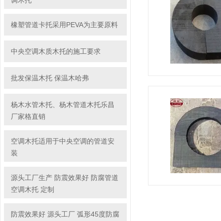
调木托
橡塑管道卡托采用PEVA为主要原料
中央空调木质木托的施工要求
批发保温木托 保温木哈弗
杨木水管木托、杨木管道木托乐昌
厂家格直销
空调木托适用于中央空调的管道安
装
源头工厂生产 防震效果好 防腐管道
空调木托 定制
防震效果好 源头工厂 弧形45度防腐