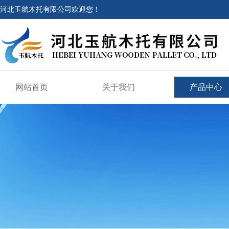
河北玉航木托有限公司欢迎您！
网站首页
关于我们
产品中心