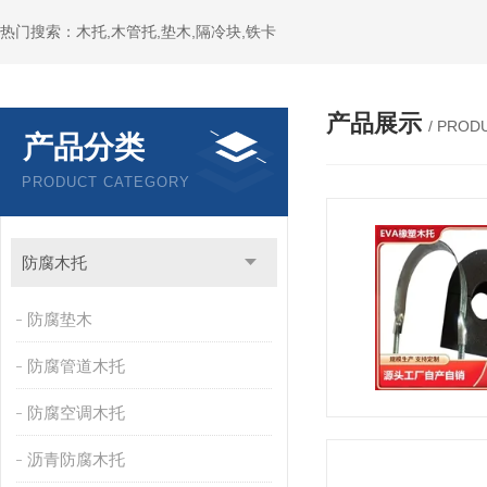
热门搜索：木托,木管托,垫木,隔冷块,铁卡
产品展示
/ PROD
产品分类
PRODUCT CATEGORY
防腐木托
防腐垫木
防腐管道木托
防腐空调木托
沥青防腐木托