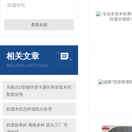
防腐管托
查看全部
相关文章
RELATED ARTICLES
马鞍式U型镀锌管卡通长和管道木托
配套使用
防腐木托怎样做防火处理
防震效果好 规格多种 源头工厂 空