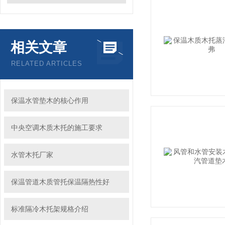
相关文章
RELATED ARTICLES
保温水管垫木的核心作用
中央空调木质木托的施工要求
水管木托厂家
保温管道木质管托保温隔热性好
标准隔冷木托架规格介绍