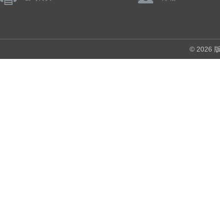
© 202