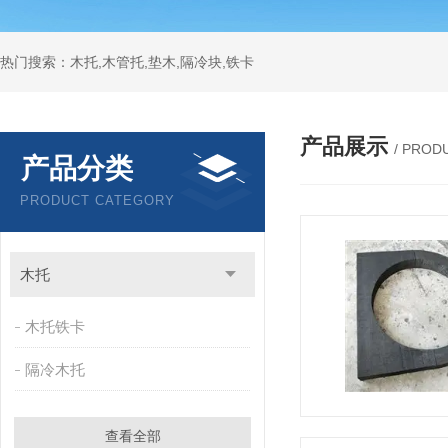
热门搜索：木托,木管托,垫木,隔冷块,铁卡
产品展示
/ PROD
产品分类
PRODUCT CATEGORY
木托
木托铁卡
隔冷木托
查看全部