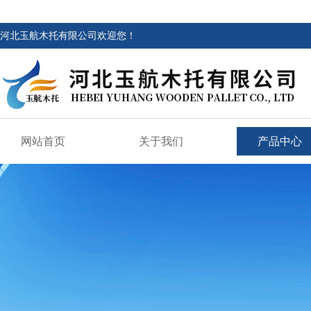
河北玉航木托有限公司欢迎您！
网站首页
关于我们
产品中心