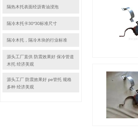
隔热木托表面经沥青油浸泡
隔冷木托卡30*30标准尺寸
隔冷木托，隔冷木块的行业标准
源头工厂直供 防震效果好 保冷管道
木托 经济美观
源头工厂 防震效果好 pe管托 规格
多种 经济美观