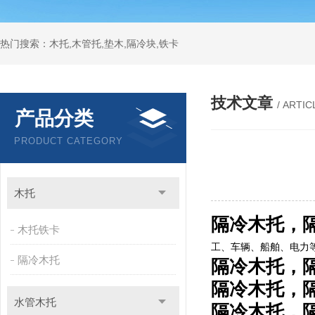
热门搜索：木托,木管托,垫木,隔冷块,铁卡
技术文章
/ ARTIC
产品分类
PRODUCT CATEGORY
木托
隔冷木托，
木托铁卡
工、车辆、船舶、电力等
隔冷木托
隔冷木托，
隔冷木托，
水管木托
隔冷木托，