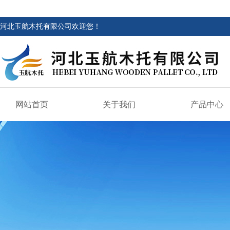
河北玉航木托有限公司欢迎您！
网站首页
关于我们
产品中心