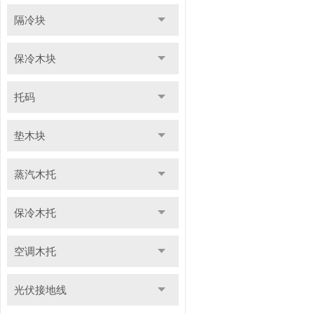
隔冷块
保冷木块
托码
垫木块
蒸汽木托
保冷木托
空调木托
光伏接地线