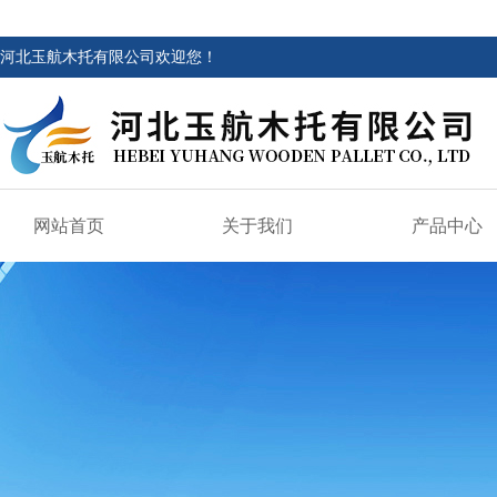
河北玉航木托有限公司欢迎您！
网站首页
关于我们
产品中心