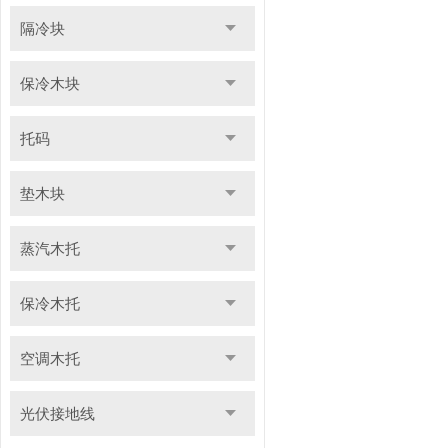
隔冷块
保冷木块
托码
垫木块
蒸汽木托
保冷木托
空调木托
光伏接地线