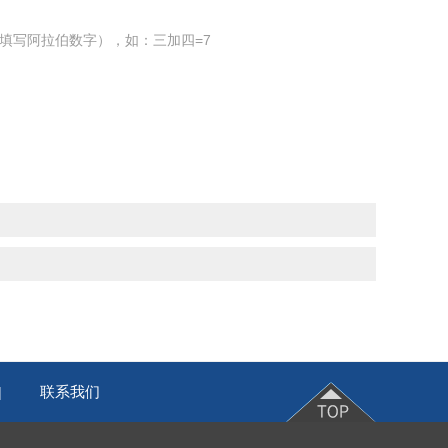
填写阿拉伯数字），如：三加四=7
联系我们
|