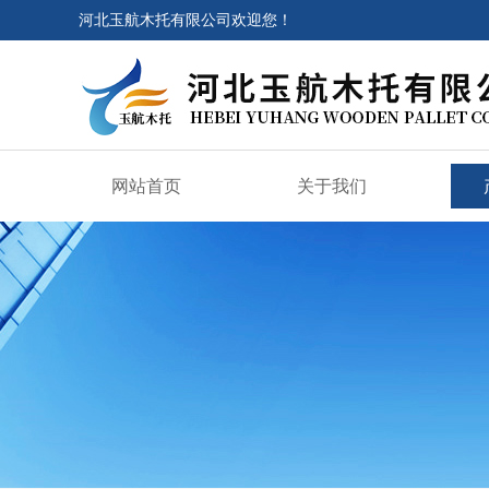
河北玉航木托有限公司欢迎您！
网站首页
关于我们