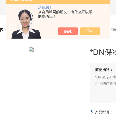
欢迎您！
来自局域网的朋友！有什么可以帮
助您的吗？
示
您的位置：
网
/ PRODUCTS
*DN
简要描述：
*DN保冷垫
之间的连接
产品型号：