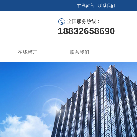
在线留言
|
联系我们
全国服务热线：
18832658690
在线留言
联系我们