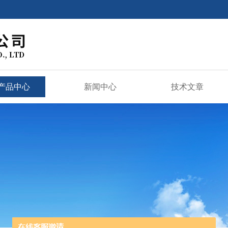
产品中心
新闻中心
技术文章