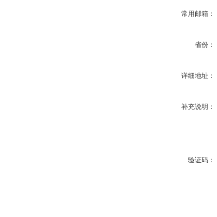
常用邮箱：
省份：
详细地址：
补充说明：
验证码：