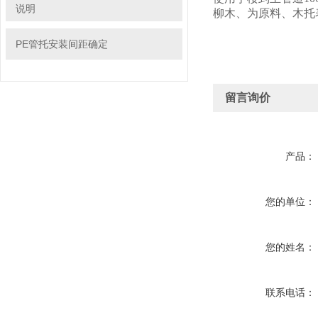
说明
柳木、为原料、木托
PE管托安装间距确定
留言询价
产品：
您的单位：
您的姓名：
联系电话：