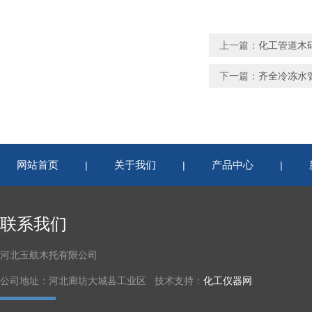
上一篇：
化工管道木
下一篇：
齐全冷冻水
网站首页
关于我们
产品中心
|
|
|
联系我们
河北玉航木托有限公司
公司地址：河北廊坊大城县工业区 技术支持：
化工仪器网