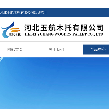
河北玉航木托有限公司欢迎您！
网站首页
关于我们
产品中心