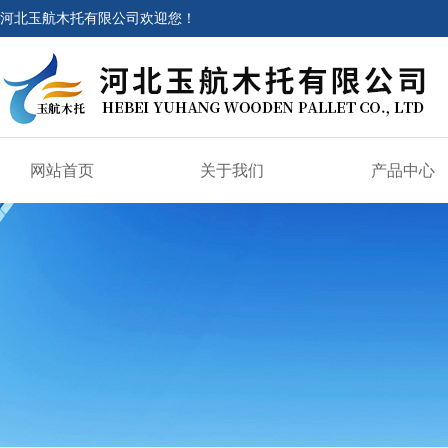
河北玉航木托有限公司欢迎您！
网站首页
关于我们
产品中心