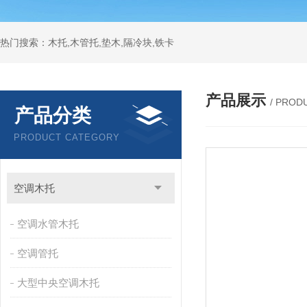
热门搜索：木托,木管托,垫木,隔冷块,铁卡
产品展示
/ PROD
产品分类
PRODUCT CATEGORY
空调木托
空调水管木托
空调管托
大型中央空调木托