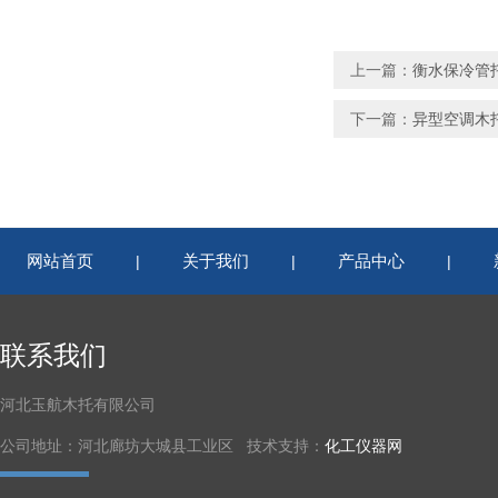
上一篇：
衡水保冷管
下一篇：
异型空调木
网站首页
关于我们
产品中心
|
|
|
联系我们
河北玉航木托有限公司
公司地址：河北廊坊大城县工业区 技术支持：
化工仪器网