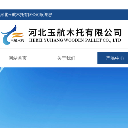
河北玉航木托有限公司欢迎您！
网站首页
关于我们
产品中心