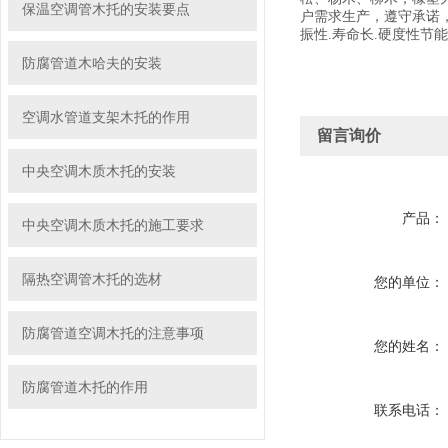
保温空调管木托的安装要点
户需求生产，遵守承诺
振性.寿命长.硬度性节
防腐管道木哈夫的安装
空调水管道支架木托的作用
留言询价
中央空调木质木托的安装
产品：
中央空调木质木托的施工要求
隔热空调管木托的选材
您的单位：
防腐管道空调木托的注意事项
您的姓名：
防腐管道木托的作用
联系电话：