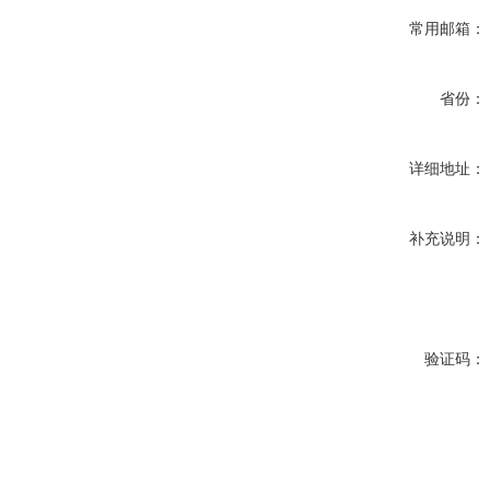
常用邮箱：
省份：
详细地址：
补充说明：
验证码：