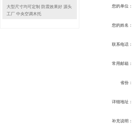
您的单位：
大型尺寸均可定制 防震效果好 源头
工厂 中央空调木托
您的姓名：
联系电话：
常用邮箱：
省份：
详细地址：
补充说明：