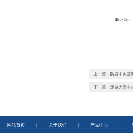
验证码：
上一篇：
防腐中央空
下一篇：
定做大型中
网站首页
关于我们
产品中心
|
|
|