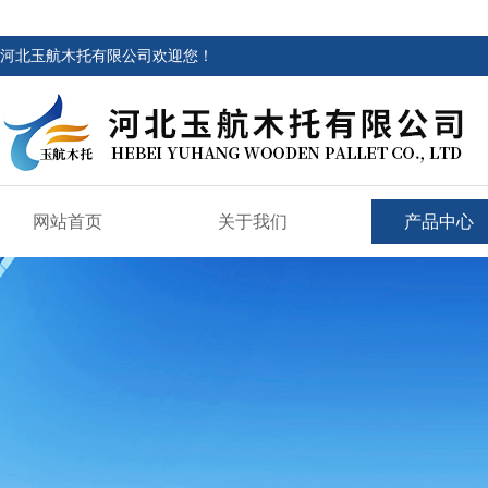
河北玉航木托有限公司欢迎您！
网站首页
关于我们
产品中心