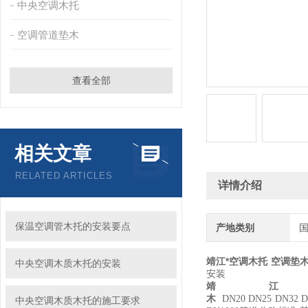
中央空调木托
空调管道垫木
查看全部
相关文章
RELATED ARTICLES
详情介绍
保温空调管木托的安装要点
产地类别
靖江*空调木托 空调垫
中央空调木质木托的安装
安装
靖
木
DN20 DN25 DN32 DN
中央空调木质木托的施工要求