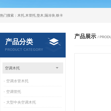
热门搜索：木托,木管托,垫木,隔冷块,铁卡
产品展示
/ PROD
产品分类
PRODUCT CATEGORY
空调木托
空调水管木托
空调管托
大型中央空调木托