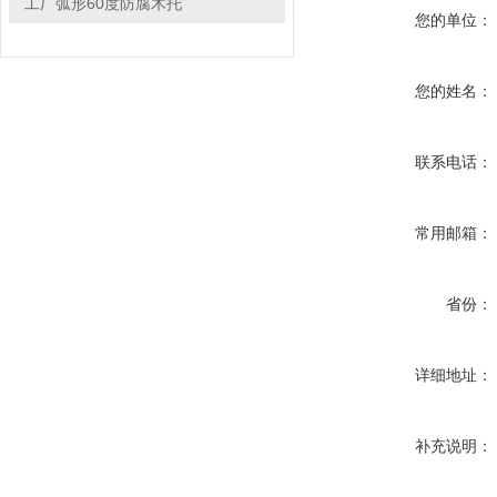
工厂弧形60度防腐木托
您的单位：
您的姓名：
联系电话：
常用邮箱：
省份：
详细地址：
补充说明：