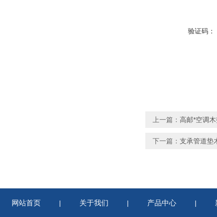
验证码：
上一篇：
高邮*空调木
下一篇：
支承管道垫
网站首页
关于我们
产品中心
|
|
|