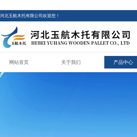
河北玉航木托有限公司欢迎您！
网站首页
关于我们
产品中心