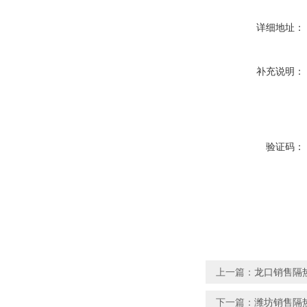
详细地址：
补充说明：
验证码：
上一篇：
龙口销售隔
下一篇：
潍坊销售隔