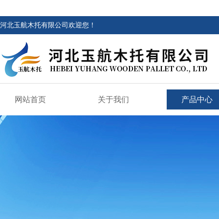
河北玉航木托有限公司欢迎您！
网站首页
关于我们
产品中心