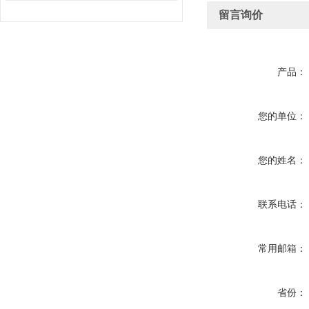
留言询价
产品：
您的单位：
您的姓名：
联系电话：
常用邮箱：
省份：