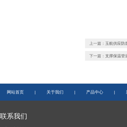
上一篇：
玉航供应防
下一篇：
支撑保温管
网站首页
关于我们
产品中心
|
|
|
联系我们