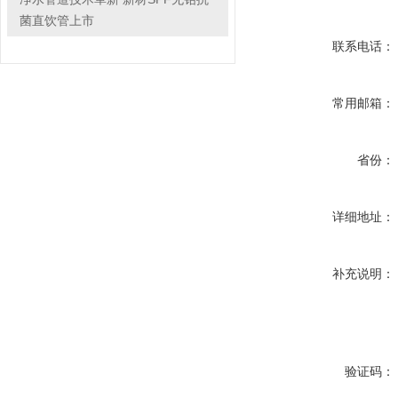
菌直饮管上市
联系电话：
常用邮箱：
省份：
详细地址：
补充说明：
验证码：