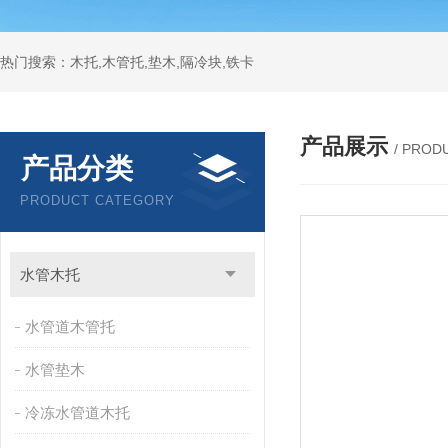
热门搜索：木托,木管托,垫木,隔冷块,铁卡
产品展示
/ PROD
产品分类
PRODUCT CATEGORY
水管木托
水管道木管托
水管垫木
冷冻水管道木托