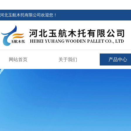
河北玉航木托有限公司欢迎您！
网站首页
关于我们
产品中心