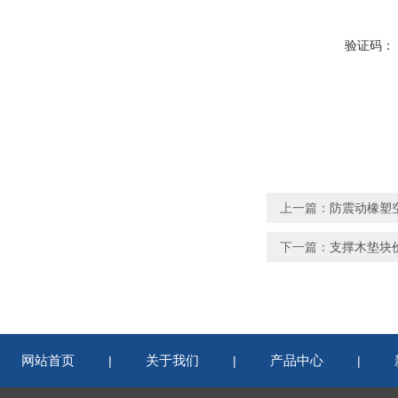
验证码：
上一篇：
防震动橡塑
下一篇：
支撑木垫块
网站首页
关于我们
产品中心
|
|
|