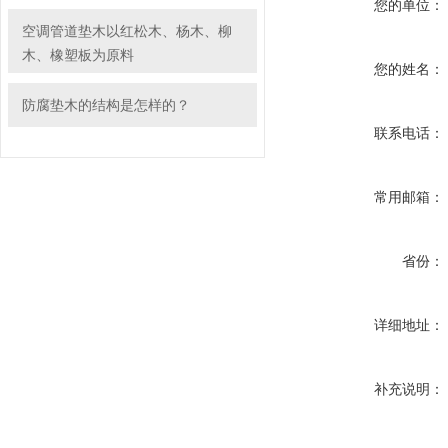
您的单位：
空调管道垫木以红松木、杨木、柳
木、橡塑板为原料
您的姓名：
防腐垫木的结构是怎样的？
联系电话：
常用邮箱：
省份：
详细地址：
补充说明：