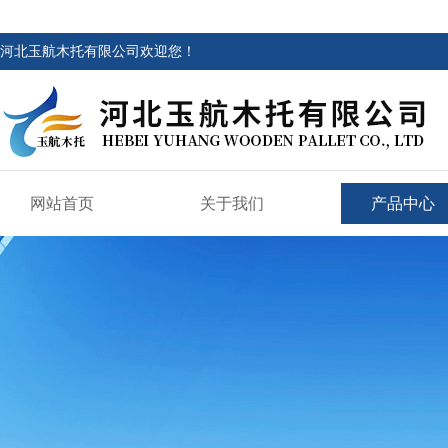
河北玉航木托有限公司欢迎您！
网站首页
关于我们
产品中心