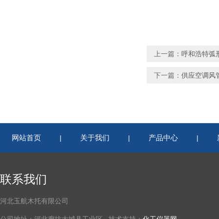
上一篇：
呼和浩特弧
下一篇：
供应空调风
网站首页
关于我们
产品中心
|
|
|
联系我们
河北玉航木托有限公司