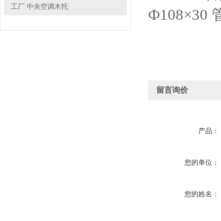
工厂 中央空调木托
Ф108×30
留言询价
产品：
您的单位：
您的姓名：