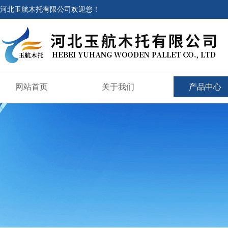
河北玉航木托有限公司欢迎您！
网站首页
关于我们
产品中心