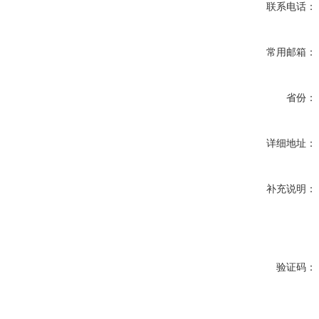
联系电话：
常用邮箱：
省份：
详细地址：
补充说明：
验证码：