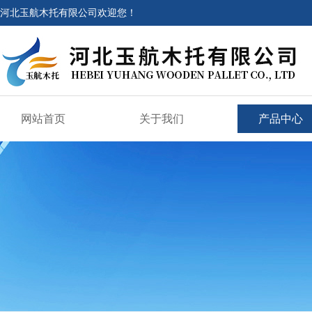
河北玉航木托有限公司欢迎您！
网站首页
关于我们
产品中心