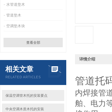
水管道垫木
管道垫木
空调垫木块
查看全部
详情介绍
相关文章
RELATED ARTICLES
管道托
内焊接管
保温空调管木托的安装要点
舶、电力
中央空调木质木托的安装