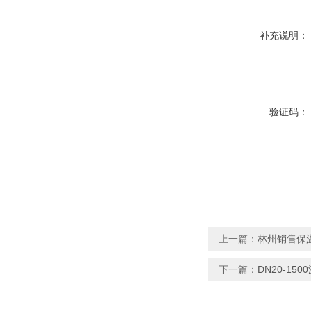
补充说明：
验证码：
上一篇：
林州销售保
下一篇：
DN20-1