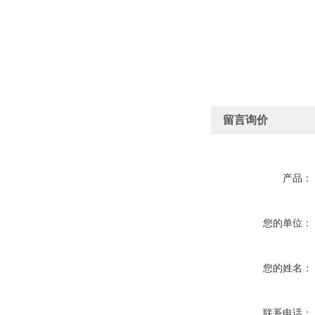
留言询价
产品：
您的单位：
您的姓名：
联系电话：