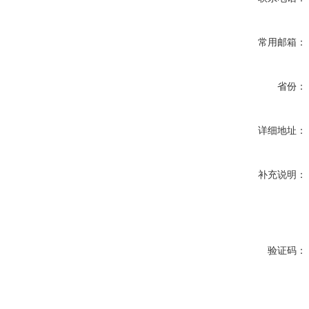
常用邮箱：
省份：
详细地址：
补充说明：
验证码：