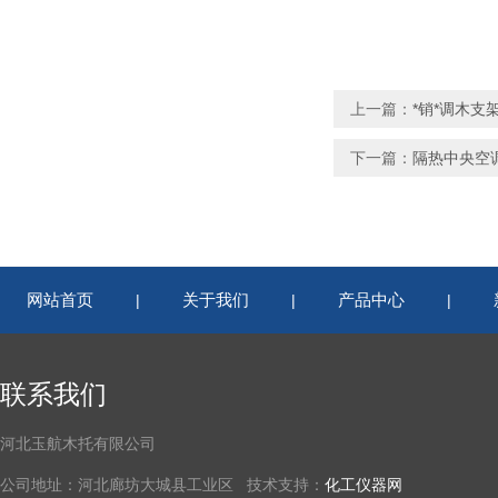
上一篇：
*销*调木支
下一篇：
隔热中央空
网站首页
关于我们
产品中心
|
|
|
联系我们
河北玉航木托有限公司
公司地址：河北廊坊大城县工业区 技术支持：
化工仪器网