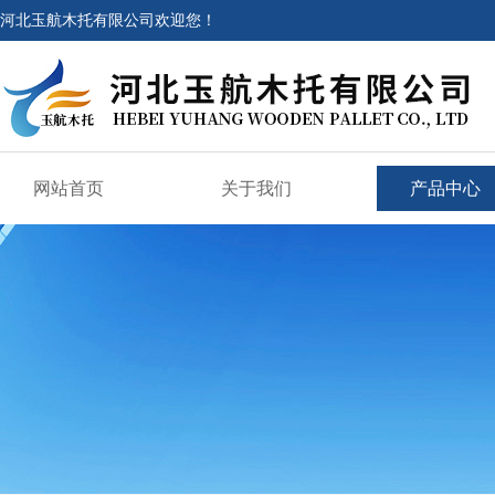
河北玉航木托有限公司欢迎您！
网站首页
关于我们
产品中心