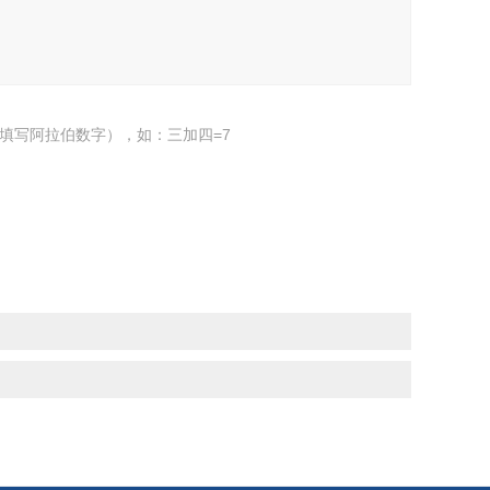
填写阿拉伯数字），如：三加四=7