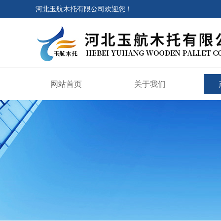
河北玉航木托有限公司欢迎您！
网站首页
关于我们