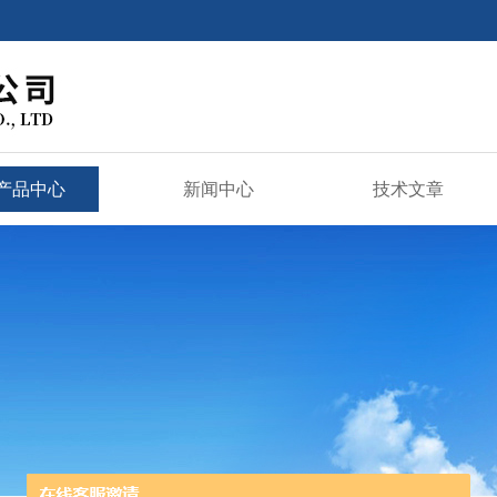
产品中心
新闻中心
技术文章