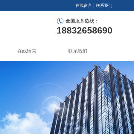
在线留言
|
联系我们
全国服务热线：
18832658690
在线留言
联系我们