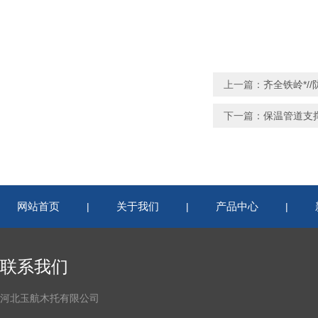
上一篇：
齐全铁岭*/
下一篇：
保温管道支
网站首页
关于我们
产品中心
|
|
|
联系我们
河北玉航木托有限公司