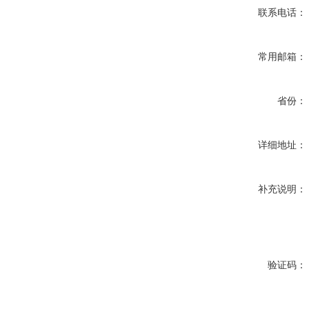
联系电话：
常用邮箱：
省份：
详细地址：
补充说明：
验证码：