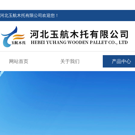
河北玉航木托有限公司欢迎您！
网站首页
关于我们
产品中心