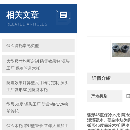
相关文章
RELATED ARTICLES
保冷管托常见类型
大型尺寸均可定制 防震效果好 源头
工厂 保冷管道木托
详情介绍
防震效果好异型尺寸均可定制 源头
工厂弧形60度防腐木托
产地类别
型号60度 源头工厂 防震动PEVA橡
塑管托
弧形45度保冷木托 隔
浸渍硬木、硬杂木块为
弧形45度保冷木托 隔
保冷木托 带U型管卡 常年大量加工