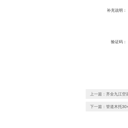
补充说明：
验证码：
上一篇：
齐全九江空
下一篇：
管道木托30