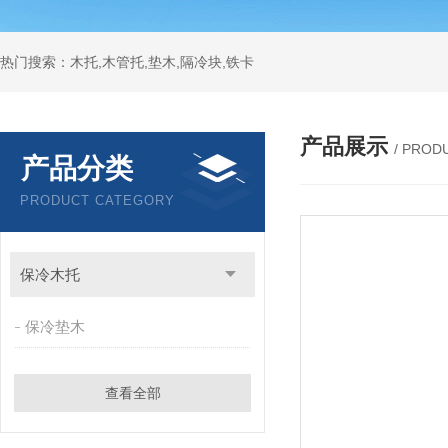
热门搜索：木托,木管托,垫木,隔冷块,铁卡
产品展示
/ PROD
产品分类
PRODUCT CATEGORY
保冷木托
保冷垫木
查看全部