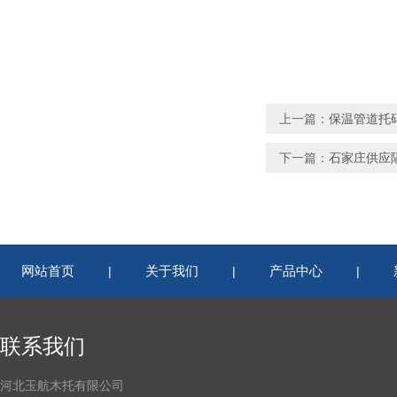
上一篇：
保温管道托
下一篇：
石家庄供应
网站首页
关于我们
产品中心
|
|
|
联系我们
河北玉航木托有限公司