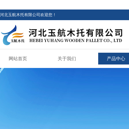
河北玉航木托有限公司欢迎您！
网站首页
关于我们
产品中心