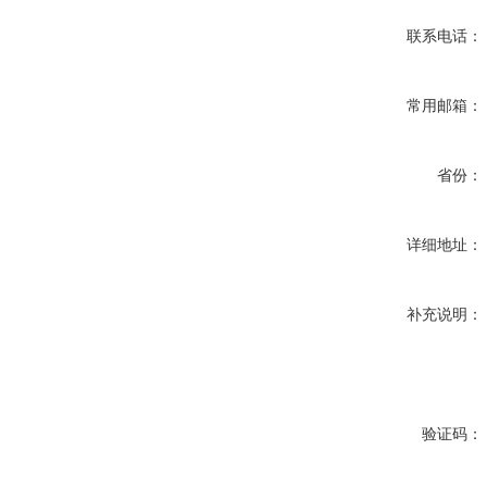
联系电话：
常用邮箱：
省份：
详细地址：
补充说明：
验证码：