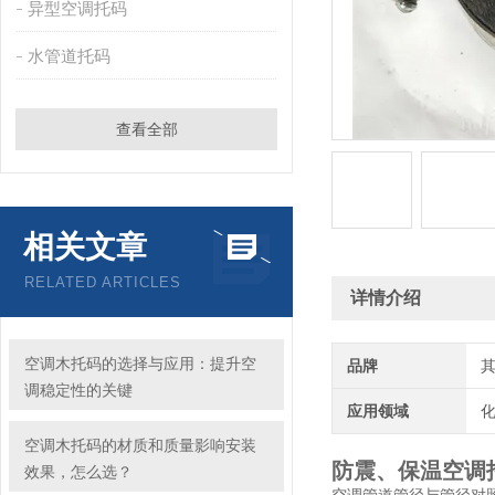
异型空调托码
水管道托码
查看全部
相关文章
RELATED ARTICLES
详情介绍
空调木托码的选择与应用：提升空
品牌
调稳定性的关键
应用领域
化
空调木托码的材质和质量影响安装
防震、保温空调
效果，怎么选？