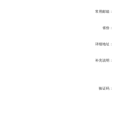
常用邮箱：
省份：
详细地址：
补充说明：
验证码：