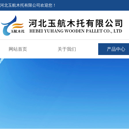
河北玉航木托有限公司欢迎您！
网站首页
关于我们
产品中心