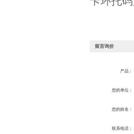
卡环托码
留言询价
产品：
您的单位：
您的姓名：
联系电话：