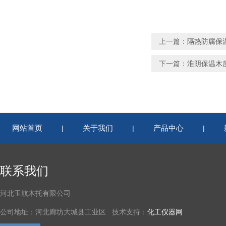
上一篇：
隔热防腐保
下一篇：
淮阴保温木
网站首页
关于我们
产品中心
|
|
|
联系我们
河北玉航木托有限公司
公司地址：河北廊坊大城县工业区 技术支持：
化工仪器网