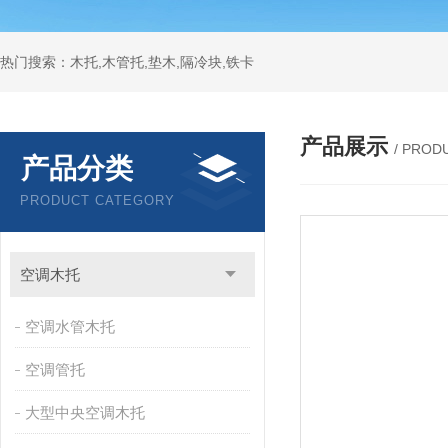
热门搜索：木托,木管托,垫木,隔冷块,铁卡
产品展示
/ PROD
产品分类
PRODUCT CATEGORY
空调木托
空调水管木托
空调管托
大型中央空调木托