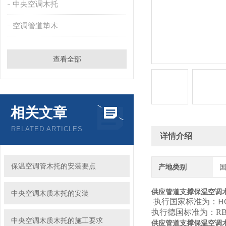
中央空调木托
空调管道垫木
查看全部
相关文章
RELATED ARTICLES
详情介绍
保温空调管木托的安装要点
产地类别
供应管道支撑保温空调
中央空调木质木托的安装
执行国家标准为：HG/T
执行德国标准为：RB
中央空调木质木托的施工要求
供应管道支撑保温空调