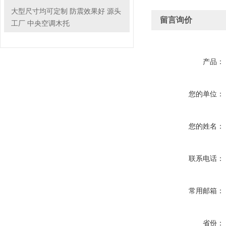
大型尺寸均可定制 防震效果好 源头
留言询价
工厂 中央空调木托
产品：
您的单位：
您的姓名：
联系电话：
常用邮箱：
省份：