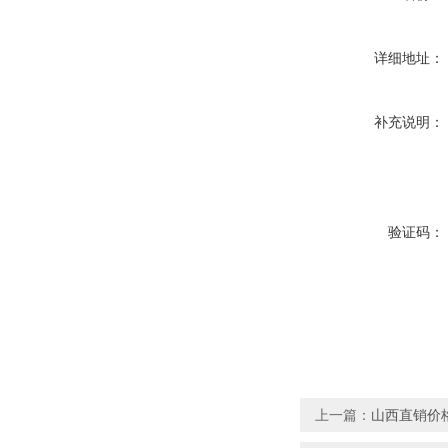
详细地址：
补充说明：
验证码：
上一篇：
山西直销价格