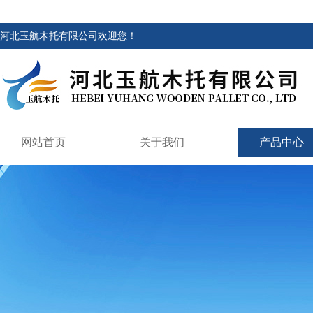
河北玉航木托有限公司欢迎您！
网站首页
关于我们
产品中心