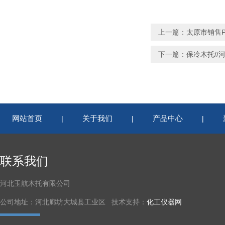
上一篇：
太原市销售P
下一篇：
保冷木托//
网站首页
关于我们
产品中心
|
|
|
联系我们
河北玉航木托有限公司
公司地址：河北廊坊大城县工业区 技术支持：
化工仪器网