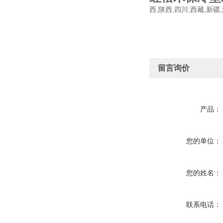
西,陕西,四川,西藏,新疆
留言询价
产品：
您的单位：
您的姓名：
联系电话：