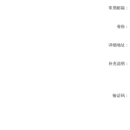
常用邮箱：
省份：
详细地址：
补充说明：
验证码：