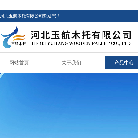
河北玉航木托有限公司欢迎您！
网站首页
关于我们
产品中心