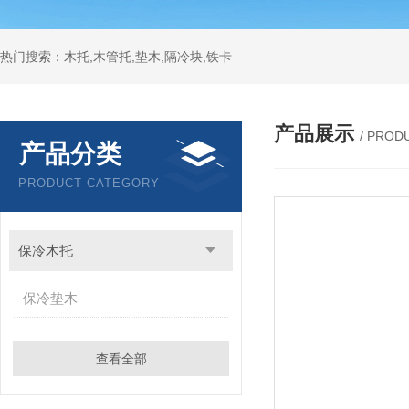
热门搜索：木托,木管托,垫木,隔冷块,铁卡
产品展示
/ PROD
产品分类
PRODUCT CATEGORY
保冷木托
保冷垫木
查看全部