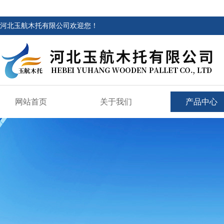
河北玉航木托有限公司欢迎您！
网站首页
关于我们
产品中心