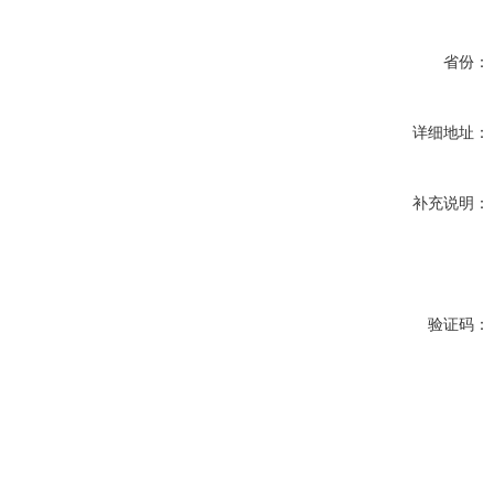
省份：
详细地址：
补充说明：
验证码：