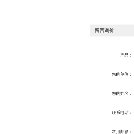
留言询价
产品：
您的单位：
您的姓名：
联系电话：
常用邮箱：