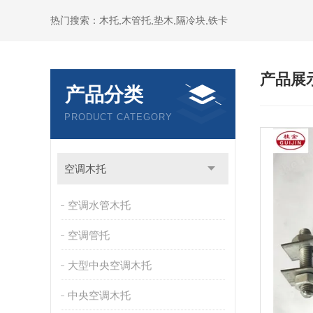
热门搜索：木托,木管托,垫木,隔冷块,铁卡
产品展
产品分类
PRODUCT CATEGORY
空调木托
空调水管木托
空调管托
大型中央空调木托
中央空调木托