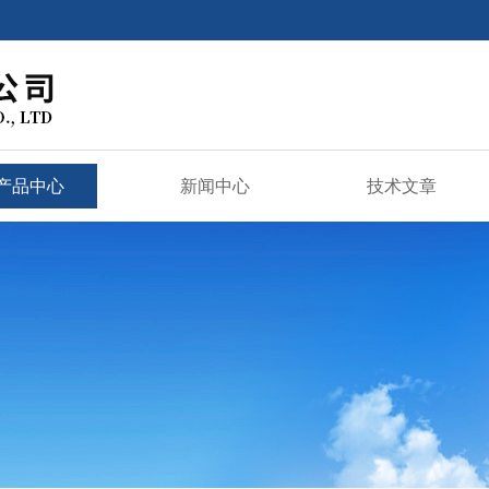
产品中心
新闻中心
技术文章