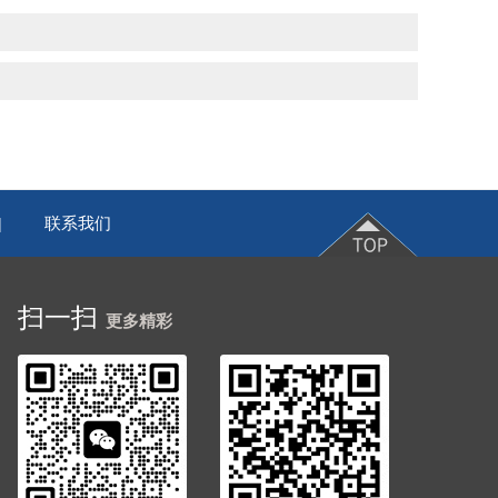
联系我们
|
扫一扫
更多精彩