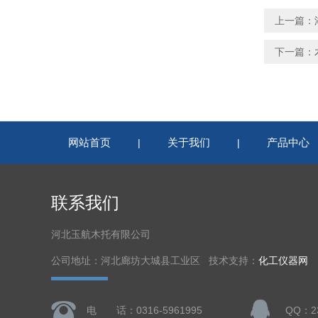
上一篇：
下一篇：
网站首页
关于我们
产品中心
|
|
联系我们
河北玉航木托有限公司
公司地址：河北廊坊大城县工业区 技术支持：
化工仪器网
电 话：0316-5961995
QQ：23