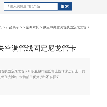
页
>
产品展示
> >
空调木托
> 供应中央空调管线固定尼龙管卡
央空调管线固定尼龙管卡
调管线固定尼龙管卡可以直接扣在丝杆上旋转来进行上下的
或者直接拆卸~卡槽部位反复拆卸不会损坏