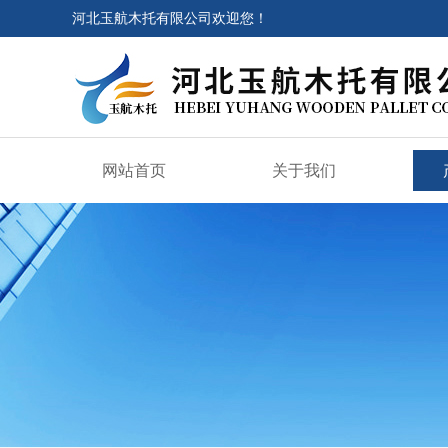
河北玉航木托有限公司欢迎您！
网站首页
关于我们