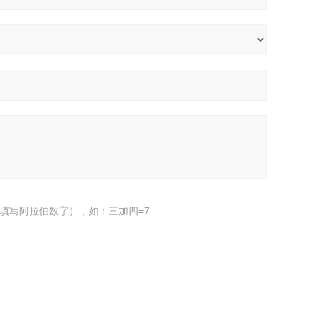
填写阿拉伯数字），如：三加四=7