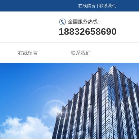
在线留言
|
联系我们
全国服务热线：
18832658690
在线留言
联系我们