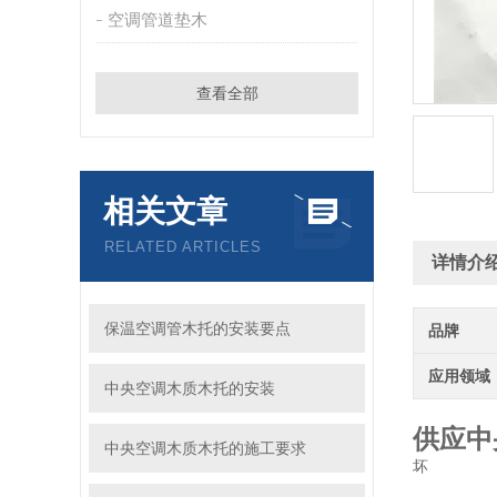
空调管道垫木
查看全部
相关文章
RELATED ARTICLES
详情介
保温空调管木托的安装要点
品牌
应用领域
中央空调木质木托的安装
供应中
中央空调木质木托的施工要求
坏