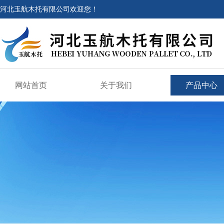
河北玉航木托有限公司欢迎您！
网站首页
关于我们
产品中心