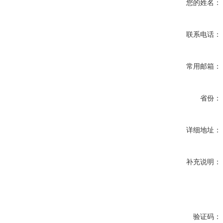
您的姓名：
联系电话：
常用邮箱：
省份：
详细地址：
补充说明：
验证码：