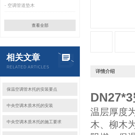
空调管道垫木
查看全部
相关文章
RELATED ARTICLES
详情介绍
保温空调管木托的安装要点
DN27
中央空调木质木托的安装
温层厚度为
中央空调木质木托的施工要求
木、柳木