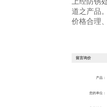
上经防锈
道之产品。
价格合理
留言询价
产品：
您的单位：