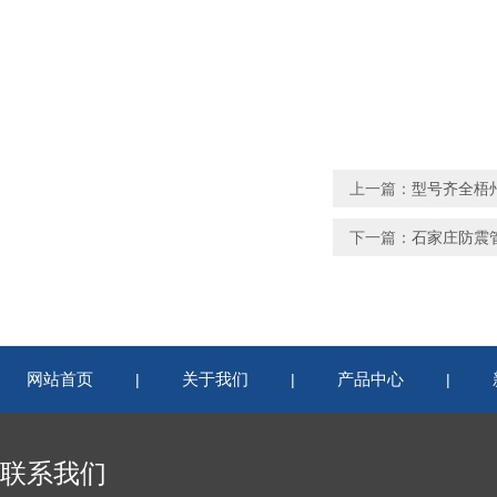
上一篇：
型号齐全梧
下一篇：
石家庄防震
网站首页
关于我们
产品中心
|
|
|
联系我们