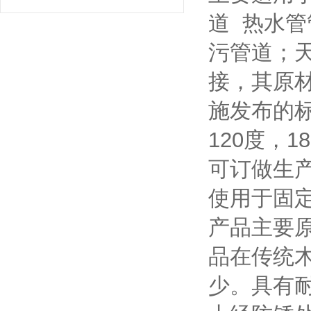
道 热水管
污管道；
接，其原
施发布的标准
120度，
可订做生
使用于固
产品主要原
品在传统
少。具有