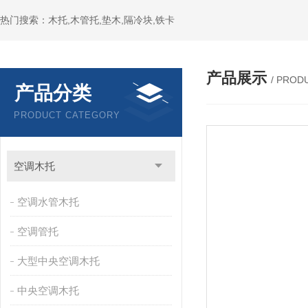
热门搜索：木托,木管托,垫木,隔冷块,铁卡
产品展示
/ PROD
产品分类
PRODUCT CATEGORY
空调木托
空调水管木托
空调管托
大型中央空调木托
中央空调木托