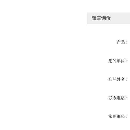
留言询价
产品：
您的单位：
您的姓名：
联系电话：
常用邮箱：