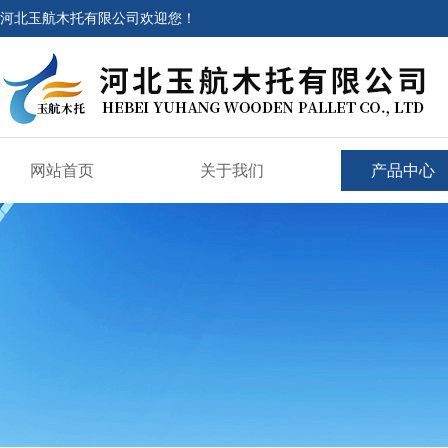
河北玉航木托有限公司欢迎您！
网站首页
关于我们
产品中心