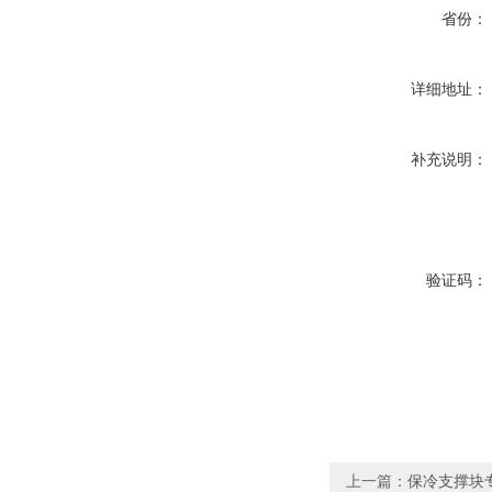
省份：
详细地址：
补充说明：
验证码：
上一篇：
保冷支撑块