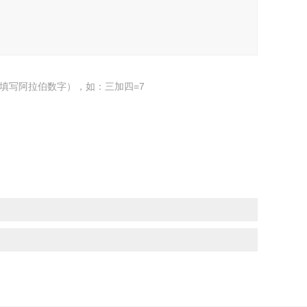
填写阿拉伯数字），如：三加四=7