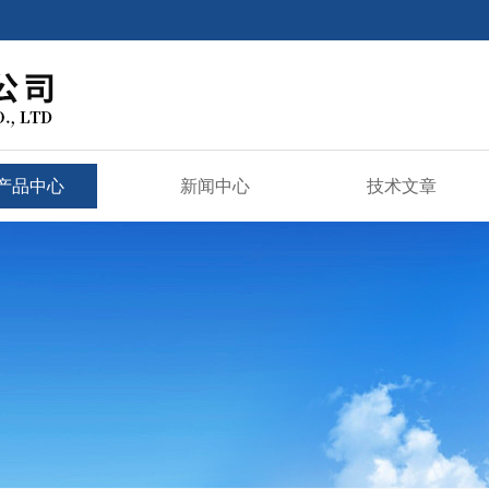
产品中心
新闻中心
技术文章