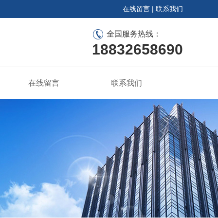
在线留言
|
联系我们
全国服务热线：
18832658690
在线留言
联系我们