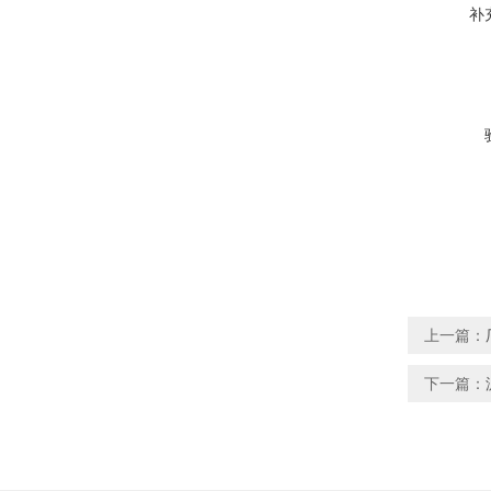
补
上一篇：
下一篇：