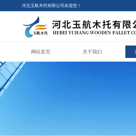
河北玉航木托有限公司欢迎您！
网站首页
关于我们