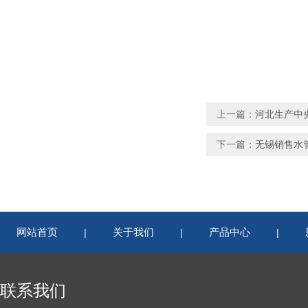
上一篇：
河北生产中
下一篇：
无锡销售水管
网站首页
关于我们
产品中心
|
|
|
联系我们