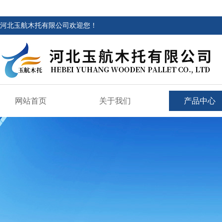
河北玉航木托有限公司欢迎您！
网站首页
关于我们
产品中心