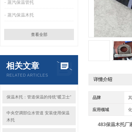
蒸汽保温管托
蒸汽保温木托
查看全部
相关文章
RELATED ARTICLES
详情介绍
保温木托：管道保温的传统“暖卫士”
品牌
应用领域
化
中央空调部位水管道 安装使用保温
木托
483保温木托厂