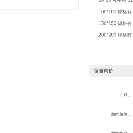
80*80 规格有 325 3
100*100 规格有 377
150*150 规格有 53
200*200 规格有 630
留言询价
产品：
您的单位：