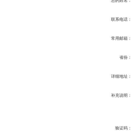
您的姓名：
联系电话：
常用邮箱：
省份：
详细地址：
补充说明：
验证码：