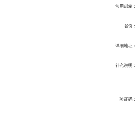
常用邮箱：
省份：
详细地址：
补充说明：
验证码：