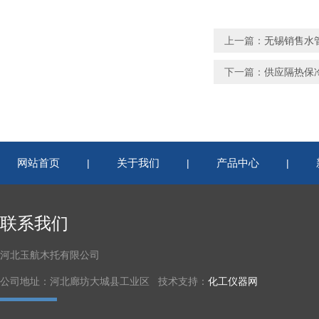
上一篇：
无锡销售水管
下一篇：
供应隔热保
网站首页
关于我们
产品中心
|
|
|
联系我们
河北玉航木托有限公司
公司地址：河北廊坊大城县工业区 技术支持：
化工仪器网