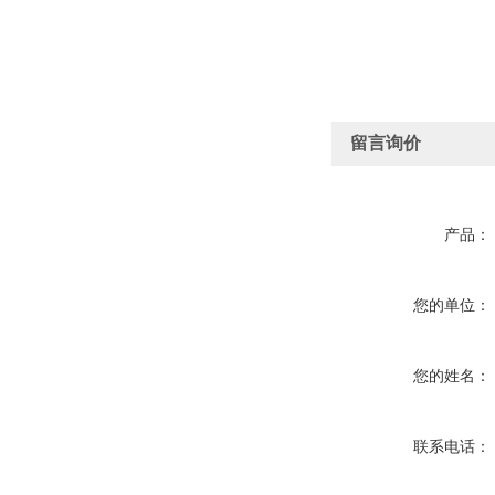
留言询价
产品：
您的单位：
您的姓名：
联系电话：