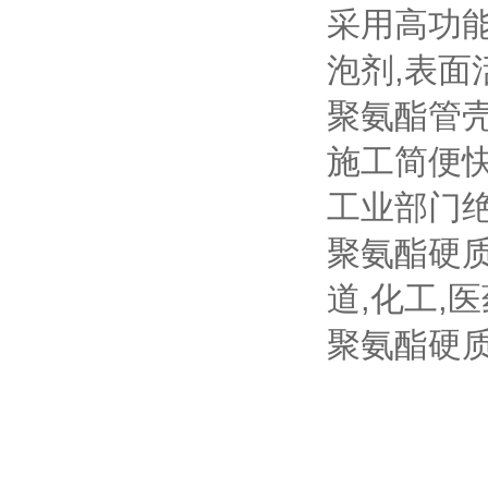
采用高功能
泡剂,表面
聚氨酯管壳
施工简便快
工业部门绝
聚氨酯硬
道,化工,
聚氨酯硬质