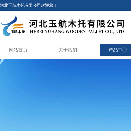
河北玉航木托有限公司欢迎您！
网站首页
关于我们
产品中心