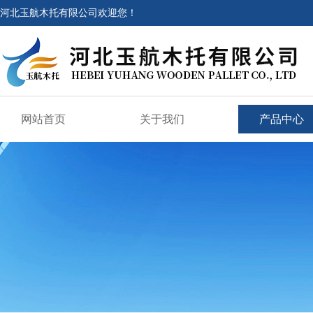
河北玉航木托有限公司欢迎您！
网站首页
关于我们
产品中心