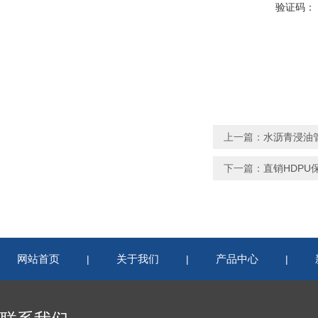
验证码：
上一篇：
水沥青浸油
下一篇：
直销HDPU
网站首页
关于我们
产品中心
|
|
|