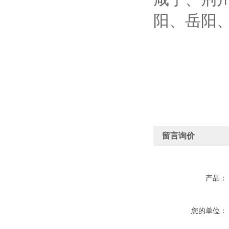
阳、岳阳
留言询价
产品：
您的单位：