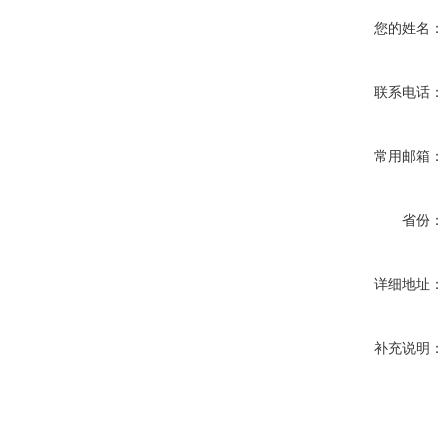
您的姓名：
联系电话：
常用邮箱：
省份：
详细地址：
补充说明：