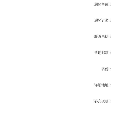
您的单位：
您的姓名：
联系电话：
常用邮箱：
省份：
详细地址：
补充说明：