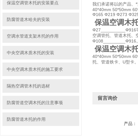
保温空调管木托的安装要点
我们承诺将以的产品、*
40*40mm 50*50mm 60
Φ165 Φ219 Φ273
防腐管道木哈夫的安装
保温空调木托
Φ27________
空调管托、管道木托、空调
空调水管道支架木托的作用
Φ108_________Φ916
保温空调木托
中央空调木质木托的安装
40*40mm 50*50mm 
托、管道铁卡、U型卡
中央空调木质木托的施工要求
隔热空调管木托的选材
留言询价
防腐管道空调木托的注意事项
防腐管道木托的作用
产品：