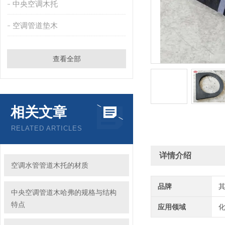
中央空调木托
空调管道垫木
查看全部
相关文章
RELATED ARTICLES
详情介绍
空调水管管道木托的材质
品牌
中央空调管道木哈弗的规格与结构
特点
应用领域
化