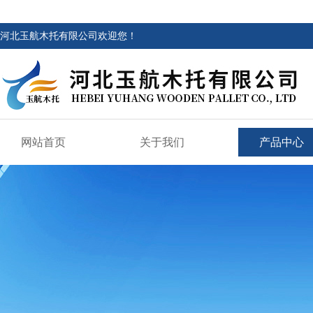
河北玉航木托有限公司欢迎您！
网站首页
关于我们
产品中心