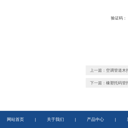
验证码：
上一篇：
空调管道木
下一篇：
橡塑托码管
网站首页
关于我们
产品中心
|
|
|