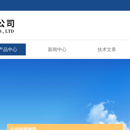
产品中心
新闻中心
技术文章