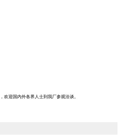
务，欢迎国内外各界人士到我厂参观洽谈。