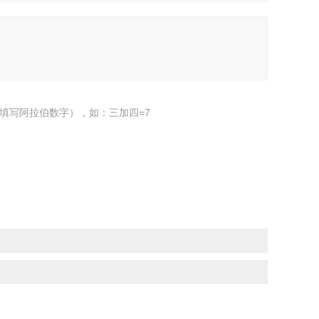
填写阿拉伯数字），如：三加四=7