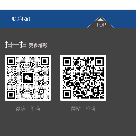
联系我们
|
扫一扫
更多精彩
微信二维码
网站二维码