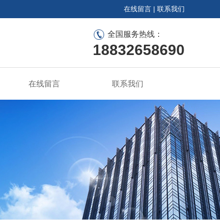
在线留言
|
联系我们
全国服务热线：
18832658690
在线留言
联系我们