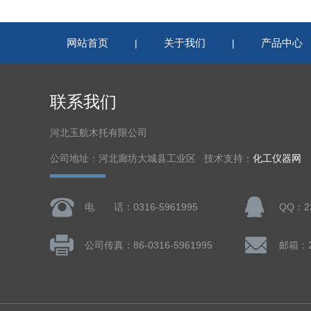
网站首页
关于我们
产品中心
|
|
联系我们
河北玉航木托有限公司
公司地址：河北廊坊大城县工业区 技术支持：
化工仪器网
电 话：0316-5961995
QQ：23
公司传真：86-0316-5961995
邮箱：23