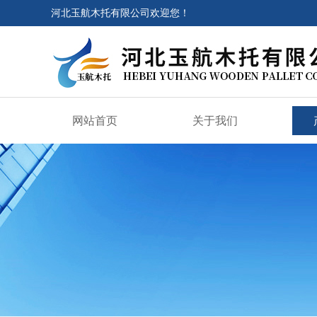
河北玉航木托有限公司欢迎您！
网站首页
关于我们