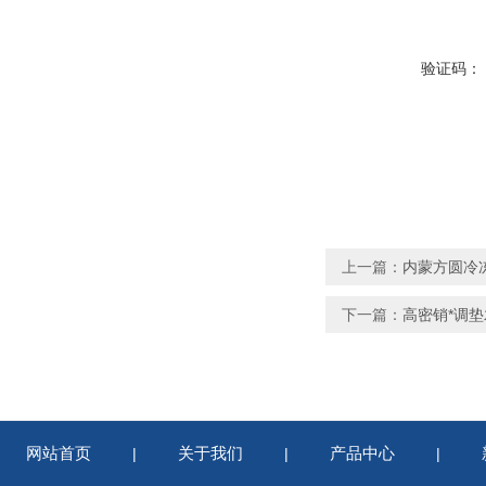
验证码：
上一篇：
内蒙方圆冷
下一篇：
高密销*调
网站首页
关于我们
产品中心
|
|
|