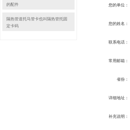
的配件
您的单位：
隔热管道托马管卡也叫隔热管托固
您的姓名：
定卡码
联系电话：
常用邮箱：
省份：
详细地址：
补充说明：