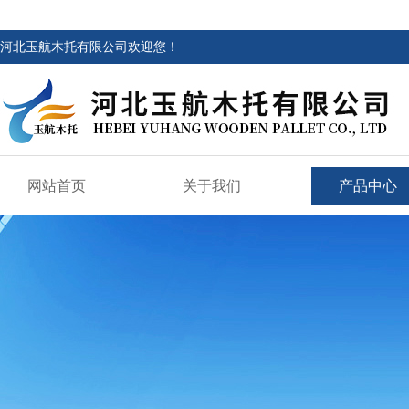
河北玉航木托有限公司欢迎您！
网站首页
关于我们
产品中心