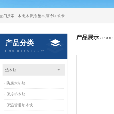
热门搜索：木托,木管托,垫木,隔冷块,铁卡
产品展示
/ PROD
产品分类
PRODUCT CATEGORY
垫木块
防腐木垫块
保冷垫木块
保温管道垫木块