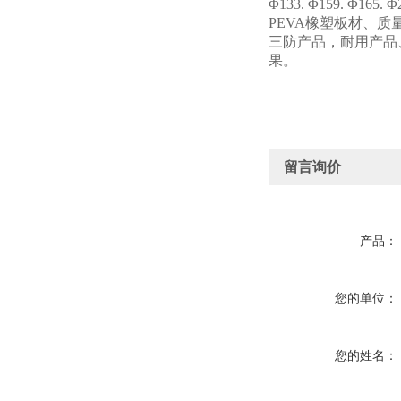
Φ133. Φ159. Φ165.
PEVA橡塑板材、
三防产品，耐用产品
果。
留言询价
产品：
您的单位：
您的姓名：