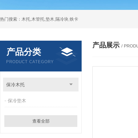
热门搜索：木托,木管托,垫木,隔冷块,铁卡
产品展示
/ PROD
产品分类
PRODUCT CATEGORY
保冷木托
保冷垫木
查看全部