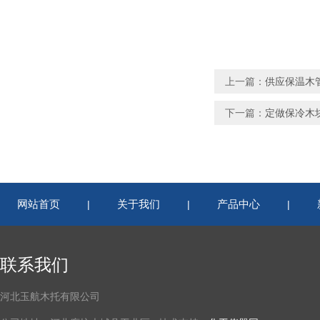
上一篇：
供应保温木管
下一篇：
定做保冷木
网站首页
关于我们
产品中心
|
|
|
联系我们
河北玉航木托有限公司