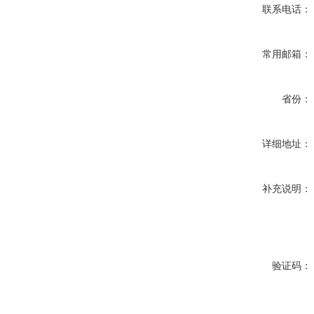
联系电话：
常用邮箱：
省份：
详细地址：
补充说明：
验证码：