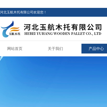
河北玉航木托有限公司欢迎您！
网站首页
关于我们
产品中心