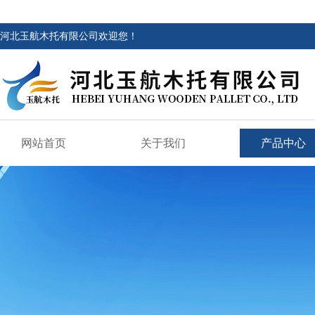
河北玉航木托有限公司欢迎您！
网站首页
关于我们
产品中心