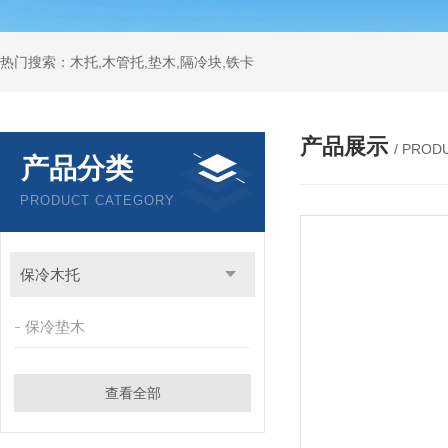
热门搜索：木托,木管托,垫木,隔冷块,铁卡
产品展示
/ PROD
产品分类
PRODUCT CATEGORY
保冷木托
保冷垫木
查看全部