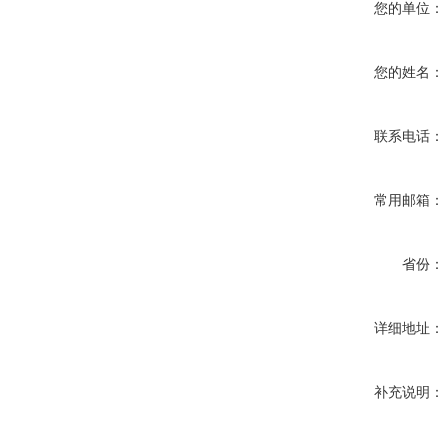
您的单位：
您的姓名：
联系电话：
常用邮箱：
省份：
详细地址：
补充说明：