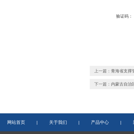
验证码：
上一篇：
青海省支撑管
下一篇：
内蒙古自治
网站首页
关于我们
产品中心
|
|
|